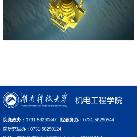
院党政办：
0731-58290847
院教务办：
0731-58290544
院研究生办：
0731-58290124