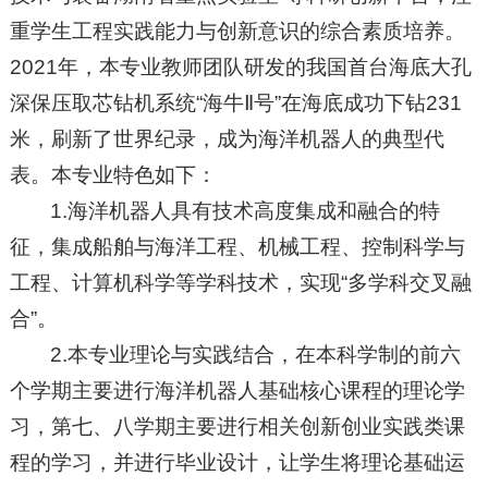
重学生工程实践能力与创新意识的综合素质培养。
2021年，本专业教师团队研发的我国首台海底大孔
深保压取芯钻机系统“海牛Ⅱ号”在海底成功下钻231
米，刷新了世界纪录，成为海洋机器人的典型代
表。本专业特色如下：
1.海洋机器人具有技术高度集成和融合的特
征，集成船舶与海洋工程、机械工程、控制科学与
工程、计算机科学等学科技术，实现“多学科交叉融
合”。
2.本专业理论与实践结合，在本科学制的前六
个学期主要进行海洋机器人基础核心课程的理论学
习，第七、八学期主要进行相关创新创业实践类课
程的学习，并进行毕业设计，让学生将理论基础运