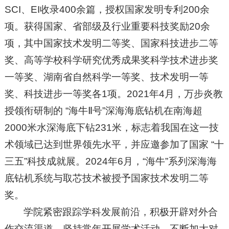
SCI、EI收录400余篇，授权国家发明专利200余
项。获得国家、省部级及行业重要科技奖励20余
项，其中国家技术发明二等奖、国家科技进步二等
奖、高等学校科学研究优秀成果奖科学技术进步奖
一等奖、湖南省自然科学一等奖、技术发明一等
奖、科技进步一等奖各1项。2021年4月，万步炎教
授领衔研制的 “海牛Ⅱ号”深海海底钻机在南海超
2000米水深海底下钻231米，标志着我国在这一技
术领域已达到世界领先水平，并应邀参加了国家 “十
三五”科技成就展。2024年6月，“海牛”系列深海海
底钻机系统与取芯技术被授予国家技术发明二等
奖。
学院紧密跟踪学科发展前沿，积极开辟对外合
作交流渠道，坚持常年开展学术活动，不断加大对