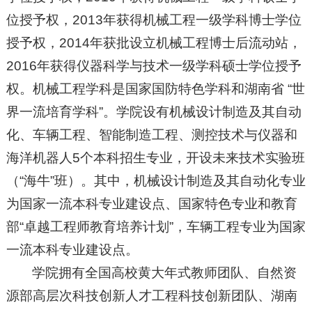
位授予权，2013年获得机械工程一级学科博士学位
授予权，2014年获批设立机械工程博士后流动站，
2016年获得仪器科学与技术一级学科硕士学位授予
权。机械工程学科是国家国防特色学科和湖南省 “世
界一流培育学科”。学院设有机械设计制造及其自动
化、车辆工程、智能制造工程、测控技术与仪器和
海洋机器人5个本科招生专业，开设未来技术实验班
（“海牛”班）。其中，机械设计制造及其自动化专业
为国家一流本科专业建设点、国家特色专业和教育
部“卓越工程师教育培养计划”，车辆工程专业为国家
一流本科专业建设点。
学院拥有全国高校黄大年式教师团队、自然资
源部高层次科技创新人才工程科技创新团队、湖南