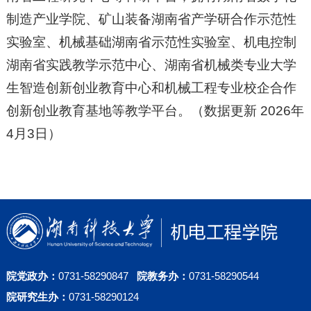
制造产业学院、矿山装备湖南省产学研合作示范性
实验室、机械基础湖南省示范性实验室、机电控制
湖南省实践教学示范中心、湖南省机械类专业大学
生智造创新创业教育中心和机械工程专业校企合作
创新创业教育基地等教学平台。（数据更新 2026年
4月3日）
院党政办：
0731-58290847
院教务办：
0731-58290544
院研究生办：
0731-58290124