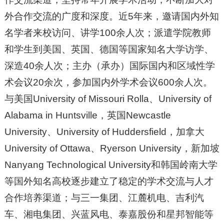
外合作交流的广度和深度。近5年来，邀请国内外知
名学者来校访问、讲学100余人次；派遣学院教师
和学生到美国、英国、德国等国家知名大学访学、
深造40余人次；主办（承办）国际国内和区域性学
术会议20余次，参加国内外学术会议600余人次。
与美国University of Missouri Rolla、University of
Alabama in Huntsville，英国Newcastle
University、University of Huddersfield，加拿大
University of Ottawa、Ryerson University，新加坡
Nanyang Technological University和韩国岭南大学
等国外知名高校逐步建立了稳定的学术交流与人才
合作培养渠道；与三一集团、江麓机电、吉利汽
车、湘电集团、兴蓝风电、泰嘉股份和星邦智能等