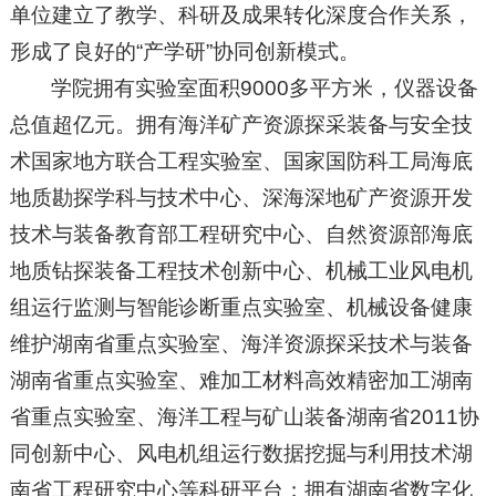
单位建立了教学、科研及成果转化深度合作关系，
形成了良好的“产学研”协同创新模式。
学院拥有实验室面积9000多平方米，仪器设备
总值超亿元。拥有海洋矿产资源探采装备与安全技
术国家地方联合工程实验室、国家国防科工局海底
地质勘探学科与技术中心、深海深地矿产资源开发
技术与装备教育部工程研究中心、自然资源部海底
地质钻探装备工程技术创新中心、机械工业风电机
组运行监测与智能诊断重点实验室、机械设备健康
维护湖南省重点实验室、海洋资源探采技术与装备
湖南省重点实验室、难加工材料高效精密加工湖南
省重点实验室、海洋工程与矿山装备湖南省2011协
同创新中心、风电机组运行数据挖掘与利用技术湖
南省工程研究中心等科研平台；拥有湖南省数字化