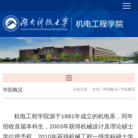
学院概况
当前位置：
首页
»
学院概况
» 学院概况
机电工程学院源于1981年成立的机电系，同年
招收首届本科生，2003年获得机械设计及理论硕士
学位授予权，2010年获得机械工程一级学科硕士学