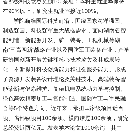
省部级科技竞赛奖励100余项；本科生就业率保持
在90%以上，研究生就业率接近100%。
学院瞄准国际科技前沿，围绕国家海洋强国、
制造强国、科技强军重大战略需求，面向湖南省智
能制造、新能源开发、矿山装备、工程机械等湖
南“三高四新”战略产业以及国防军工装备产业，产学
研协同创新开展关键和核心技术攻关及其成果转
化，不断提升科技创新能力和社会服务能力。形成
了资源开发装备设计理论及关键技术、高端装备智
能诊断与健康维护、复杂机电系统动力学与控制、
绿色高效精密加工与智能制造、国防军工与军民融
合等5个特色方向。近年来，承担国家级项目近百
项、省部级项目100余项、横向课题100余项，研究
总经费近两亿元。发表学术论文1000余篇，其中