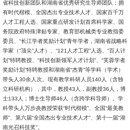
省科技创新团队和湖南省优秀研究生导师团队；拥
有时代楷模、全国杰出专业技术人才、国家百千万
人才工程人选、国家重点研发计划首席科学家、国
务院政府特殊津贴专家、教育部机械类专业教指委
委员、“长江学者奖励计划”青年学者，湖南省战略科
学家（“顶尖”人才）、“121人才工程”人选、“百人计
划”特聘教授、“科技创新领军人才计划”、“芙蓉学者
奖励计划”特聘教授和湖南省“杰青”等学科（学术）
带头人30余人次。现有教学科研人员140人（含独
立科研机构），其中，教授43人，副教授36人，博
士133人；博士生导师46人（含跨学科导师）。学
科带头人万步炎教授荣获“时代楷模”、全国“最美教
师”、第六届“全国杰出专业技术人才”、第十一届“湖
南光召科技奖”。