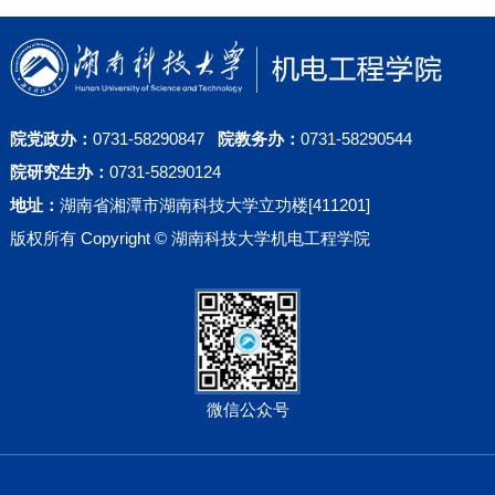
金永平
院党政办：
0731-58290847
院教务办：
0731-58290544
院研究生办：
0731-58290124
地址：
湖南省湘潭市湖南科技大学立功楼[411201]
版权所有 Copyright © 湖南科技大学机电工程学院
微信公众号