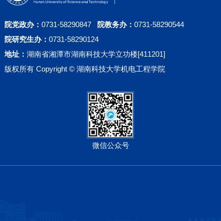
院党政办：
0731-58290847
院教务办：
0731-58290544
院研究生办：
0731-58290124
地址：
湖南省湘潭市湖南科技大学立功楼[411201]
版权所有 Copyright © 湖南科技大学机电工程学院
微信公众号