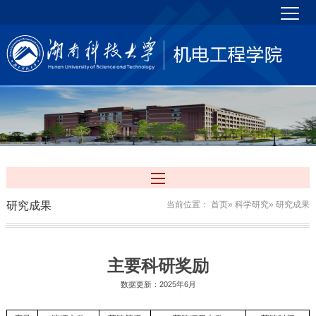
研究成果
当前位置：
首页
»
科学研究
» 研究成果
主要科研奖励
数据更新：2025年6月