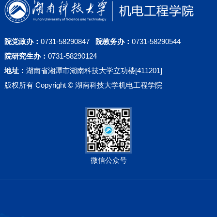
院党政办：
0731-58290847
院教务办：
0731-58290544
院研究生办：
0731-58290124
地址：
湖南省湘潭市湖南科技大学立功楼[411201]
版权所有 Copyright © 湖南科技大学机电工程学院
微信公众号