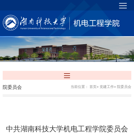
院委员会
当前位置：
首页
»
党建工作
» 院委员会
中共湖南科技大学
机电工程学院
委员会