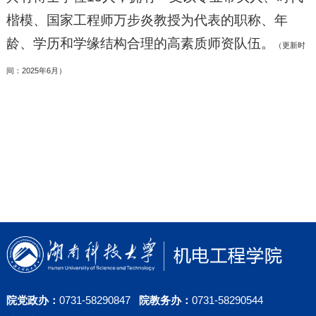
楷模、国家工程师万步炎教授为代表的职称、年
龄、学历和学缘结构合理的高素质师资队伍。
（更新时
间：
2025年6月）
院党政办：
0731-58290847
院教务办：
0731-58290544