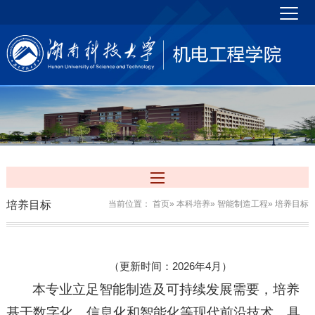
培养目标
当前位置：
首页
»
本科培养
»
智能制造工程
» 培养目标
（更新时间：2026年4月）
本专业立足智能制造及可持续发展需要，培养
基于数字化、信息化和智能化等现代前沿技术，具