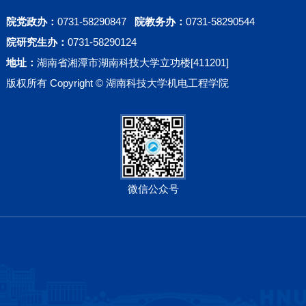
院党政办：
0731-58290847
院教务办：
0731-58290544
院研究生办：
0731-58290124
地址：
湖南省湘潭市湖南科技大学立功楼[411201]
版权所有 Copyright © 湖南科技大学机电工程学院
微信公众号