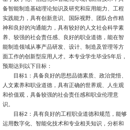
备智能制造基础理论知识及研究和应用能力、工程
实践能力，具有创新意识、国际视野、团队合作精
神和良好的沟通能力，具有较好的人文社会科学素
养、较强的社会责任感、良好的职业道德，能在智
能制造领域从事产品研发、设计、制造及管理等方
面工作的创新型应用人才。本专业学生毕业5年后，
预期达到以下目标：
目标1：具备良好的思想品德素质、政治觉悟、
人文素养和职业道德，具有正确的世界观、人生观
和价值观，具备较强的社会责任感和职业伦理意
识。
目标2：具有良好的工程职业道德和规范，能够
运用数字化、智能化技术和专业相关知识，分析和