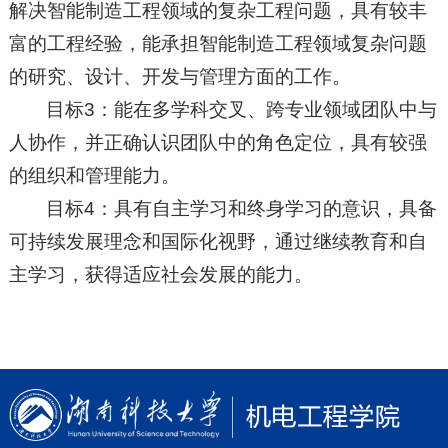
解决智能制造工程领域的复杂工程问题，具有较丰
富的工程经验，能承担智能制造工程领域复杂问题
的研究、设计、开发与管理方面的工作。
目标3：能在多学科交叉、跨专业领域团队中与
人协作，并正确认识团队中的角色定位，具有较强
的组织和管理能力。
目标4：具有自主学习和终身学习的意识，具备
可持续发展理念和国际化视野，通过继续教育和自
主学习，获得适应社会发展的能力。