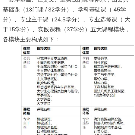
基础课（13门课 / 32学分）、学科基础课（ 45学
分）、专业主干课（24.5学分）、专业选修课（ 大
于15学分）、实践课程（37学分）五大课程模块，
各模块主要构成如下：