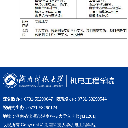
院党政办：
0731-58290847
院教务办：
0731-58290544
院研究生办：
0731-58290124
地址：
湖南省湘潭市湖南科技大学立功楼[411201]
版权所有 Copyright © 湖南科技大学机电工程学院