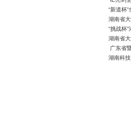
“新道杯
湖南省大
“挑战杯
湖南省大
广东省
湖南科技