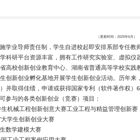
（更新时间：2025年6月）
施学业导师责任制，学生自进校起即安排系部专任教
学科研平台资源丰富，拥有工作研究实验室、虚拟仪
省高校创新创业教育中心、湖南省普通高等学校实践
生创新创业孵化基地开展学生创新创业活动。历年来
）并取得佳绩，申请或获得国家专利（软件著作权）6
可参与的各类创新创业（竞赛）项目：
学生机械工程创新创意大赛工业工程与精益管理创新赛
+”大学生创新创业大赛
生数学建模大赛
全国工业工程案例应用大赛