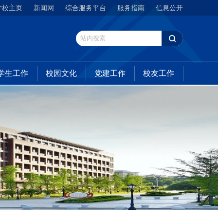
学校主页
新闻网
综合服务平台
服务指南
信息公开
学生工作
校园文化
党建工作
校友工作