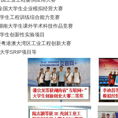
”全国大学生企业模拟经营大赛
学生工程训练综合能力竞赛
”湖南大学生课外学术科技作品竞赛
学生创新性实验项目
暨粤港澳大湾区工业工程创新大赛
大学SRIP项目等