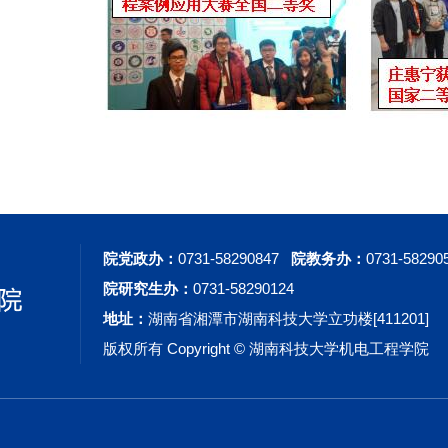
院党政办：
0731-58290847
院教务办：
0731-58290
院研究生办：
0731-58290124
地址：
湖南省湘潭市湖南科技大学立功楼[411201]
版权所有 Copyright © 湖南科技大学机电工程学院