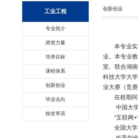
创新创业
工业工程
专业简介
师资力量
本专业实
业。本专业教
培养目标
室。联合湖南
课程体系
科技大学大学
创新创业
业大赛（竞赛
在校期间
毕业去向
中国大
校友寄语
“互联网
全国大学
IE亮剑