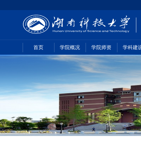
首页
学院概况
学院师资
学科建