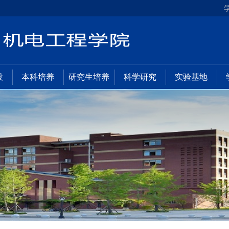
设
本科培养
研究生培养
科学研究
实验基地