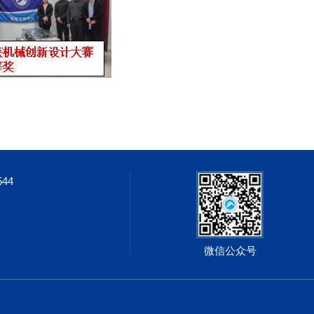
544
微信公众号