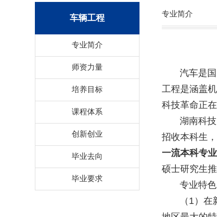
专业简介
车辆工程
专业简介
师资力量
汽车是国
工程是涵盖机
培养目标
科技革命正在
课程体系
湖南科技
创新创业
招收本科生，
一流本科专业
毕业去向
硕士研究生推
毕业要求
专业特色
（1）在
地区最大的特