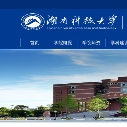
首页
学院概况
学院师资
学科建