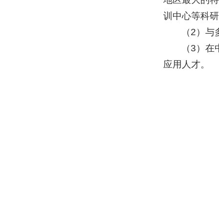
训中心等科研
（2）与
（3）在
应用人才。