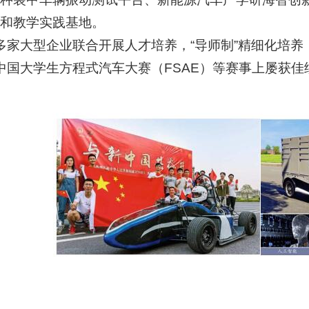
和教学实践基地。
多家大型企业联合开展人才培养，“导师制”精细化培养
中国大学生方程式汽车大赛（FSAE）等赛事上屡获