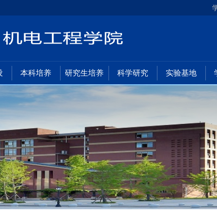
设
本科培养
研究生培养
科学研究
实验基地