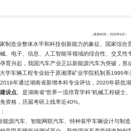
（更新时间：2025年6月）
家制造业整体水平和科技创新能力的象征、国家综合竞
械、电子、信息、人工智能等领域的综合性、交叉性
孕育兴起，我国汽车产业正以新能源汽车为突破，形
大学车辆工程专业始于原湘潭矿业学院机制系1995年
2016年通过湖南省新增本科专业评估，2020年获
建设点
。是湖南省“世界一流培育学科”机械工程硕士
免资格，历届考研上线率近40%。
：
新能源汽车、智能网联汽车、特种装甲车辆设计与制
种装甲车辆振动测试平台、新能源汽车产学研海智创