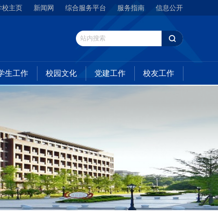
学校主页
新闻网
综合服务平台
服务指南
信息公开
学生工作
校园文化
党建工作
校友工作