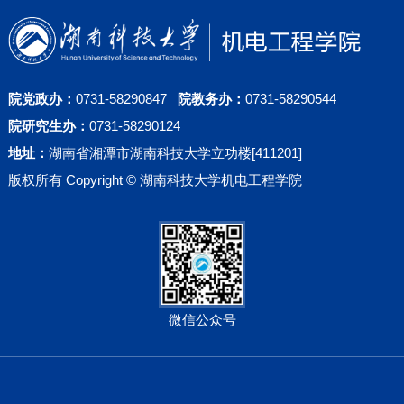
院党政办：
0731-58290847
院教务办：
0731-58290544
院研究生办：
0731-58290124
地址：
湖南省湘潭市湖南科技大学立功楼[411201]
版权所有 Copyright © 湖南科技大学机电工程学院
微信公众号