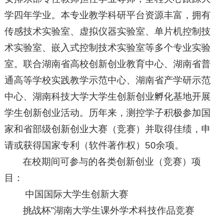
学四年学业。本专业教学科研平台资源丰富，拥有
传感技术实验室、虚拟仪器实验室、单片机控制技
术实验室、嵌入式控制技术实验室等多个专业实验
室。联合湖南省高校创新创业教育中心、湖南省普
通高等学校实践教学示范中心、湖南省产学研示范
中心、湖南科技大学大学生创新创业孵化基地开展
学生创新创业活动。历年来，测控学子积极参加国
家和省部级创新创业大赛（竞赛）并取得佳绩，申
请或获得国家专利（软件著作权）50余项。
在校期间可参与的各类创新创业（竞赛）项
目：
中国国际大学生创新大赛
挑战杯”湖南大学生课外学术科技作品竞赛