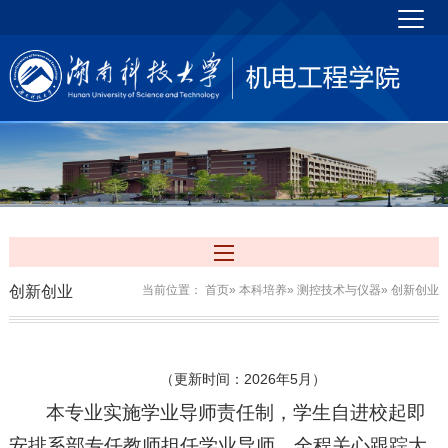
创新创业
当前位置：
首页
»
本科培养
»
测控技术与仪器
» 创新创业
（更新时间：2026年5月）
本专业实施学业导师责任制，学生自进校起即
安排系部专任教师担任学业导师，全程关心跟踪大