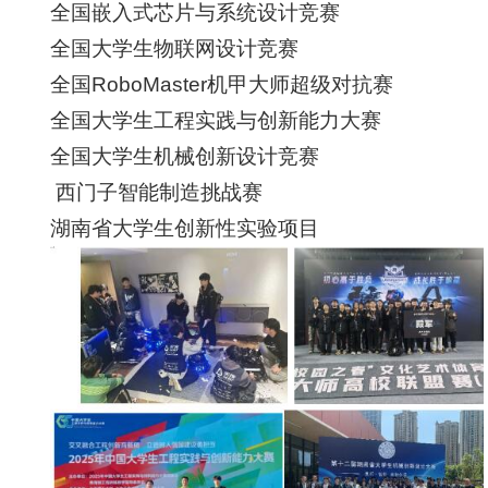
全国嵌入式芯片与系统设计竞赛
全国大学生物联网设计竞赛
全国RoboMaster机甲大师超级对抗赛
全国大学生工程实践与创新能力大赛
全国大学生机械创新设计竞赛
西门子智能制造挑战赛
湖南省大学生创新性实验项目