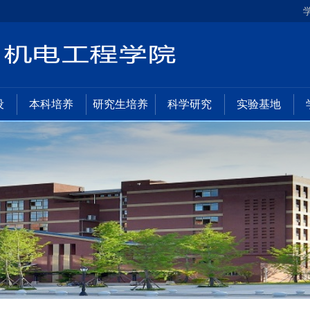
设
本科培养
研究生培养
科学研究
实验基地