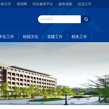
学校主页
新闻网
综合服务平台
服务指南
信息公开
学生工作
校园文化
党建工作
校友工作