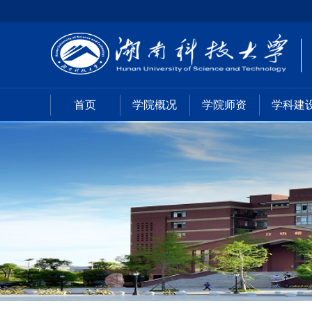
首页
学院概况
学院师资
学科建