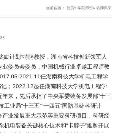
当前位置：
首页
»
学院师资
» 名师风采
36
奖励计划”特聘教授，湖南省科技创新领军人
专业委员会委员，中国机械行业卓越工程师教
17.05-2021.11任湖南科技大学机电工程学
委书记；2022.12起任湖南科技大学机电工程学
近年来，先后承担了中央军委装备发展部“十三
工业局“十三五”“十四五”国防基础科研计
合产业发展重大示范等重要科研项目，科研经
杂机电装备关键核心技术和“卡脖子”难题开展