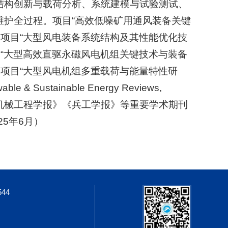
结构创新与载荷分析、系统建模与试验测试、
维护全过程。项目“高效低噪矿用通风装备关键
。项目“大型风电装备系统结构及其性能优化技
目“大型高效直驱永磁风电机组关键技术与装备
。项目“大型风电机组多重载荷与能量特性研
stainable Energy Reviews,
中国科学 E辑》《机械工程学报》《兵工学报》等重要学术期刊
5年6月）
544