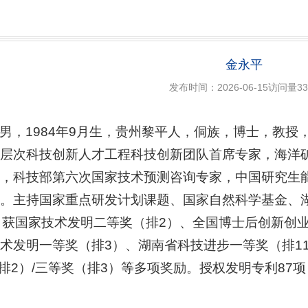
金永平
发布时间：2026-06-15
访问量
33
男，1984年9月生，贵州黎平人，侗族，博士，教
层次科技创新人才工程科技创新团队首席专家，海洋
，科技部第六次国家技术预测咨询专家，中国研究生
。主持国家重点研发计划课题、国家自然科学基金、
。获国家技术发明二等奖（排2）、全国博士后创新创
术发明一等奖（排3）、湖南省科技进步一等奖（排1
（排2）/三等奖（排3）等多项奖励。授权发明专利87