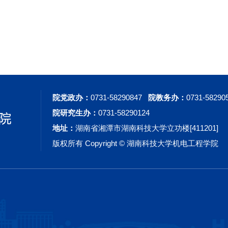
院党政办：
0731-58290847
院教务办：
0731-58290
院研究生办：
0731-58290124
地址：
湖南省湘潭市湖南科技大学立功楼[411201]
版权所有 Copyright © 湖南科技大学机电工程学院