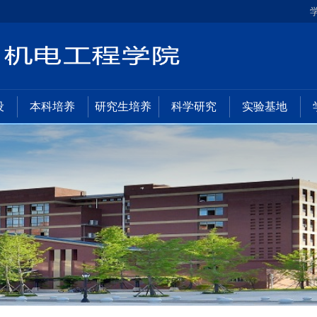
设
本科培养
研究生培养
科学研究
实验基地