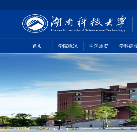
首页
学院概况
学院师资
学科建