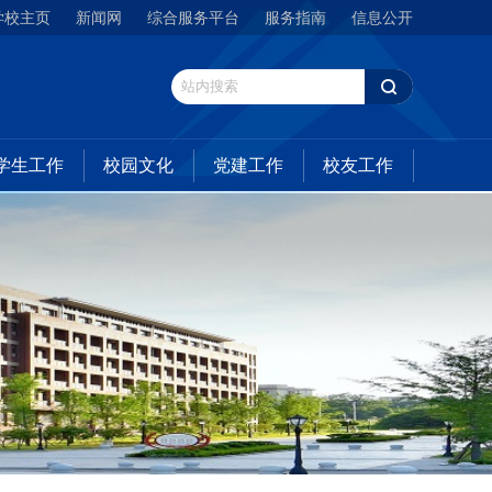
学校主页
新闻网
综合服务平台
服务指南
信息公开
学生工作
校园文化
党建工作
校友工作