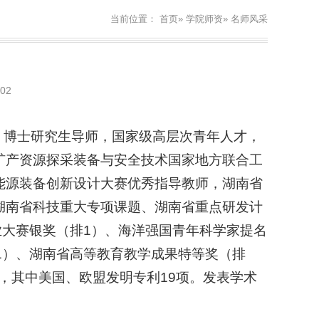
当前位置：
首页
»
学院师资
» 名师风采
02
授，博士研究生导师，国家级高层次青年人才，
矿产资源探采装备与安全技术国家地方联合工
能源装备创新设计大赛优秀指导教师，湖南省
湖南省科技重大专项课题、湖南省重点研发计
业大赛银奖（排1）、海洋强国青年科学家提名
1）、湖南省高等教育教学成果特等奖（排
项，其中美国、欧盟发明专利19项。发表学术