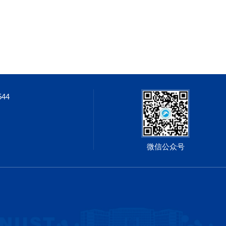
544
微信公众号