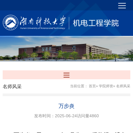
名师风采
当前位置：
首页
»
学院师资
» 名师风采
万步炎
发布时间：2025-06-24
访问量
4860