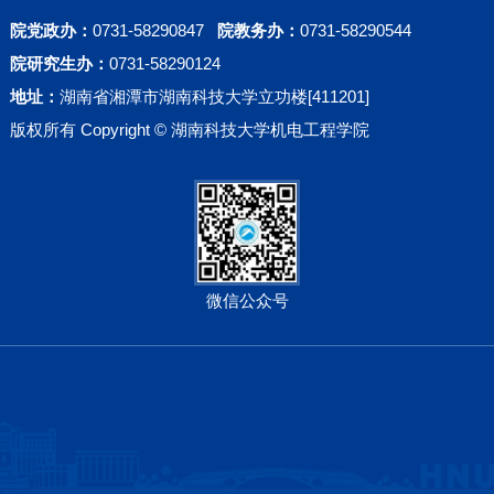
院党政办：
0731-58290847
院教务办：
0731-58290544
院研究生办：
0731-58290124
地址：
湖南省湘潭市湖南科技大学立功楼[411201]
版权所有 Copyright © 湖南科技大学机电工程学院
微信公众号