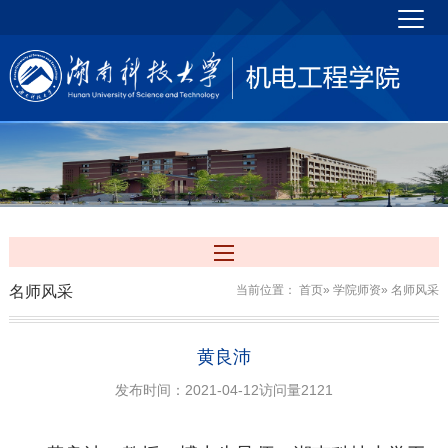
名师风采
当前位置：
首页
»
学院师资
» 名师风采
黄良沛
发布时间：2021-04-12
访问量
2121