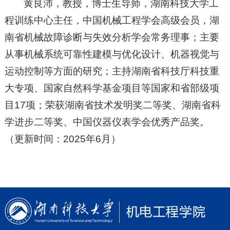
黄良沛，教授，博士生导师，湖南科技大学工
程训练中心主任，中国机械工程学会高级会员，湖
南省机械故障诊断与失效分析学会常务理事；主要
从事机械系统可靠性建模与优化设计、机器视觉与
运动控制等方面的研究；主持湖南省科技厅科技重
大专项、国家自然科学基金项目等国家和省部级项
目17项；荣获湖南省技术发明奖二等奖、湖南省科
学进步二等奖、中国仪器仪表学会优秀产品奖。
（更新时间：2025年6月）