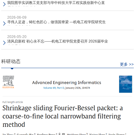
我院图学实训教工党支部与华中科技大学工程实践创新中心直
属党支部联学联建...
2026-06-09
寻伟人足迹，铸红色匠心，做强国脊梁 —机电工程学院研究生
第一党支部赴韶...
2026-05-20
清风启新程 初心永不忘——机电工程学院党委召开 2026届毕业
生党员大...
科研动态
更多 >>