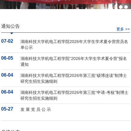
通知公告
更多 >>
07-02
湖南科技大学机电工程学院2026年大学生学术夏令营营员名
单公示
06-05
湖南科技大学机电工程学院“2026年大学生学术夏令营”报名
通知
06-04
湖南科技大学机电工程学院2026年第三批“硕博连读”制博士
研究生招生实施细则
06-04
湖南科技大学机电工程学院2026年第三批“申请-考核”制博士
研究生招生实施细则
05-27
发 展 党 员 公 示