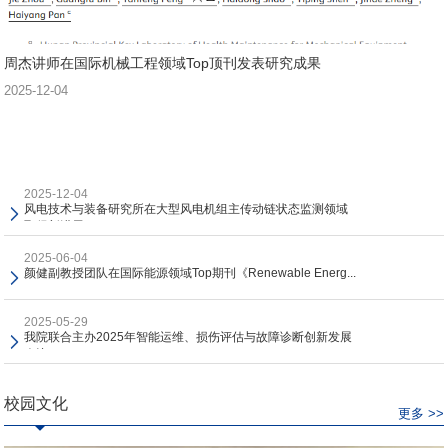
周杰讲师在国际机械工程领域Top顶刊发表研究成果
2025-12-04
2025-12-04
风电技术与装备研究所在大型风电机组主传动链状态监测领域
取得新进展
2025-06-04
颜健副教授团队在国际能源领域Top期刊《Renewable Energ...
2025-05-29
我院联合主办2025年智能运维、损伤评估与故障诊断创新发展
会议
校园文化
更多 >>