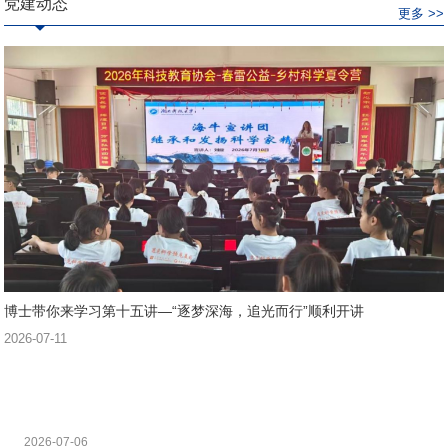
党建动态
更多 >>
博士带你来学习第十五讲—“逐梦深海，追光而行”顺利开讲
2026-07-11
2026-07-06