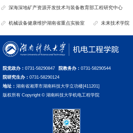
室
深海深地矿产资源开发技术与装备教育部工程研究中心
机械设备健康维护湖南省重点实验室
未来技术学院
院党政办：
0731-58290847
院教务办：
0731-58290544
院研究生办：
0731-58290124
地址：
湖南省湘潭市湖南科技大学立功楼[411201]
版权所有 Copyright © 湖南科技大学机电工程学院