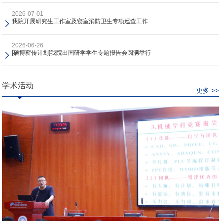
2026-07-01
我院开展研究生工作室及寝室消防卫生专项巡查工作
2026-06-26
[硕博薪传计划]我院出国研学学生专题报告会圆满举行
学术活动
更多 >>