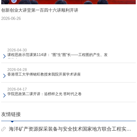
创新创业大讲堂第一百四十六讲顺利开讲
2026-06-26
2026-04-30
课程思政示范课第114讲： “图”生“图”长——工程图的产生、发
展及应...
2026-04-28
香港理工大学傅铭旺教授来我院开展学术讲座
2026-04-17
学院思政第二课开讲：追榜样之光 答时代之卷
友情链接
海洋矿产资源探采装备与安全技术国家地方联合工程实验